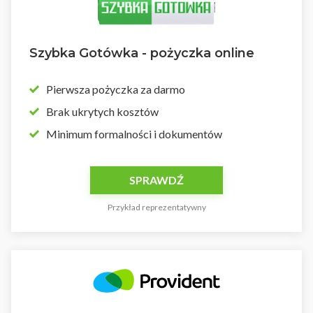
Szybka Gotówka - pożyczka online
Pierwsza pożyczka za darmo
Brak ukrytych kosztów
Minimum formalności i dokumentów
SPRAWDŹ
Przykład reprezentatywny