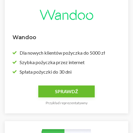
Wandoo
Dla nowych klientów pożyczka do 5000 zł
Szybka pożyczka przez internet
Spłata pożyczki do 30 dni
SPRAWDŹ
Przykład reprezentatywny