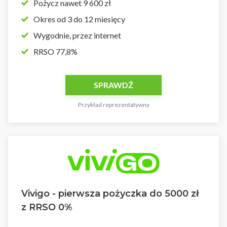
Pożycz nawet 9 600 zł
Okres od 3 do 12 miesięcy
Wygodnie, przez internet
RRSO 77,8%
SPRAWDŹ
Przykład reprezentatywny
Vivigo - pierwsza pożyczka do 5000 zł
z RRSO 0%