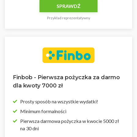
SPRAWDŹ
Przykład reprezentatywny
Finbob - Pierwsza pożyczka za darmo
dla kwoty 7000 zł
Prosty sposób na wszystkie wydatki!
Minimum formalności
Pierwsza darmowa pożyczka w kwocie 5000 zł
na 30 dni