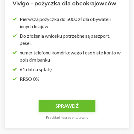
Vivigo - pożyczka dla obcokrajowców
Pierwsza pożyczka do 5000 zł dla obywateli
innych krajów
Do złożenia wniosku potrzebne są paszport,
pesel,
numer telefonu komórkowego i osobiste konto w
polskim banku
61 dni na spłatę
RRSO 0%
SPRAWDŹ
Przykład reprezentatywny