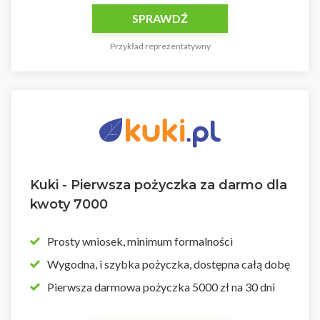
SPRAWDŹ
Przykład reprezentatywny
Kuki - Pierwsza pożyczka za darmo dla
kwoty 7000
Prosty wniosek, minimum formalności
Wygodna, i szybka pożyczka, dostępna całą dobę
Pierwsza darmowa pożyczka 5000 zł na 30 dni