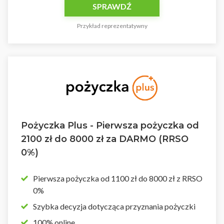
SPRAWDŹ
Przykład reprezentatywny
Pożyczka Plus - Pierwsza pożyczka od
2100 zł do 8000 zł za DARMO (RRSO
0%)
Pierwsza pożyczka od 1100 zł do 8000 zł z RRSO
0%
Szybka decyzja dotycząca przyznania pożyczki
100% online