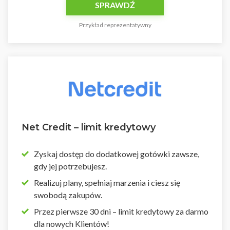
SPRAWDŹ
Przykład reprezentatywny
Net Credit – limit kredytowy
Zyskaj dostęp do dodatkowej gotówki zawsze,
gdy jej potrzebujesz.
Realizuj plany, spełniaj marzenia i ciesz się
swobodą zakupów.
Przez pierwsze 30 dni – limit kredytowy za darmo
dla nowych Klientów!