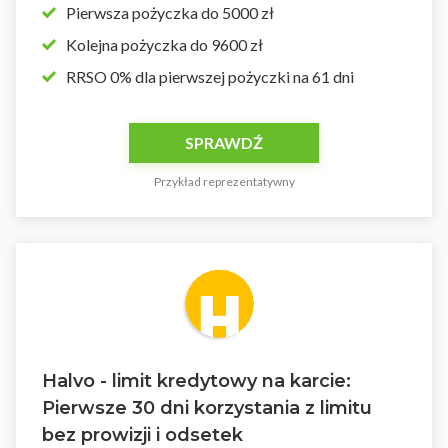
Pierwsza pożyczka do 5000 zł
Kolejna pożyczka do 9600 zł
RRSO 0% dla pierwszej pożyczki na 61 dni
SPRAWDŹ
Przykład reprezentatywny
Halvo - limit kredytowy na karcie:
Pierwsze 30 dni korzystania z limitu
bez prowizji i odsetek