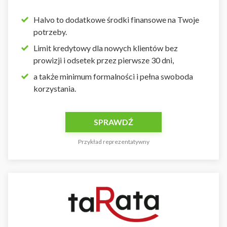
Halvo to dodatkowe środki finansowe na Twoje
potrzeby.
Limit kredytowy dla nowych klientów bez
prowizji i odsetek przez pierwsze 30 dni,
a także minimum formalności i pełna swoboda
korzystania.
SPRAWDŹ
Przykład reprezentatywny