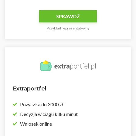
SPRAWDŹ
Przykład reprezentatywny
Extraportfel
Pożyczka do 3000 zł
Decyzja w ciągu kilku minut
Wniosek online