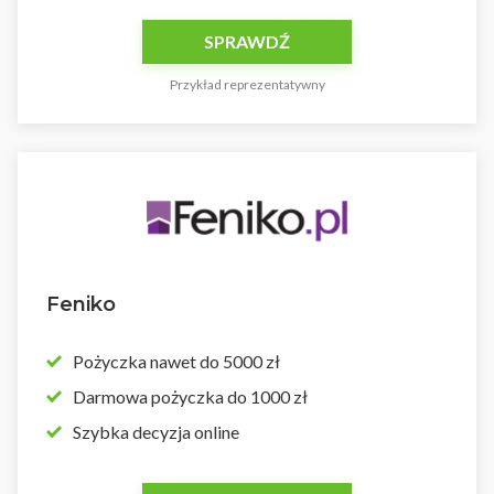
SPRAWDŹ
Przykład reprezentatywny
Feniko
Pożyczka nawet do 5000 zł
Darmowa pożyczka do 1000 zł
Szybka decyzja online